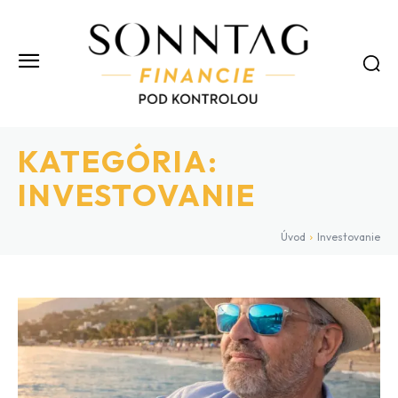
KATEGÓRIA:
INVESTOVANIE
Úvod
Investovanie