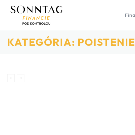
Fin
KATEGÓRIA:
POISTENIE