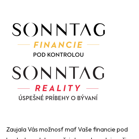
Zaujala Vás možnosť mať Vaše financie pod