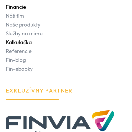
Financie
Náš tím
Naše produkty
Služby na mieru
Kalkulačka
Referencie
Fin-blog
Fin-ebooky
EXKLUZÍVNY PARTNER