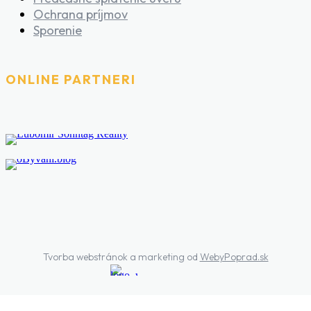
Ochrana príjmov
Sporenie
ONLINE PARTNERI
Tvorba webstránok a marketing od
WebyPoprad.sk