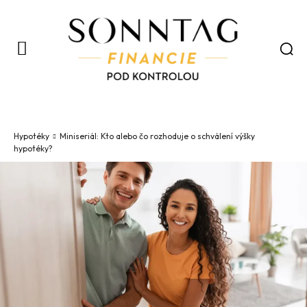
Hypotéky
Miniseriál: Kto alebo čo rozhoduje o schválení výšky
hypotéky?