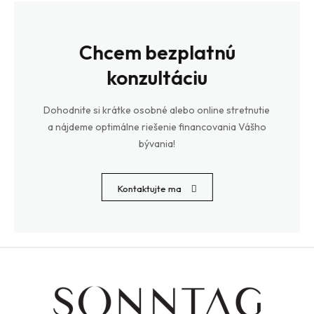
Chcem bezplatnú
konzultáciu
Dohodnite si krátke osobné alebo online stretnutie
a nájdeme optimálne riešenie financovania Vášho
bývania!
Kontaktujte ma