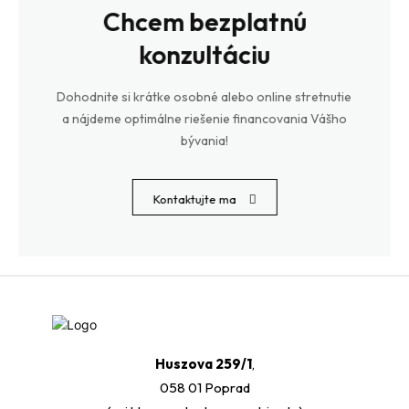
Chcem bezplatnú
konzultáciu
Dohodnite si krátke osobné alebo online stretnutie
a nájdeme optimálne riešenie financovania Vášho
bývania!
Kontaktujte ma
Huszova 259/1
,
058 01 Poprad