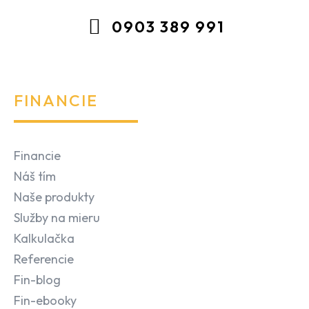
0903 389 991
FINANCIE
Financie
Náš tím
Naše produkty
Služby na mieru
Kalkulačka
Referencie
Fin-blog
Fin-ebooky