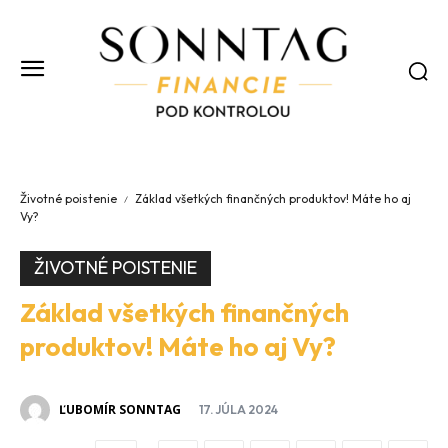
Životné poistenie
Základ všetkých finančných produktov! Máte ho aj
Vy?
ŽIVOTNÉ POISTENIE
Základ všetkých finančných
produktov! Máte ho aj Vy?
ĽUBOMÍR SONNTAG
17. JÚLA 2024