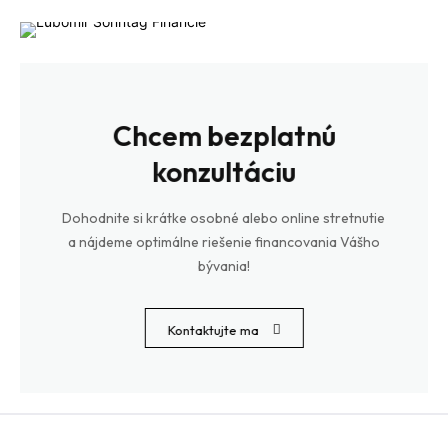
Chcem bezplatnú
konzultáciu
Dohodnite si krátke osobné alebo online stretnutie
a nájdeme optimálne riešenie financovania Vášho
bývania!
Kontaktujte ma