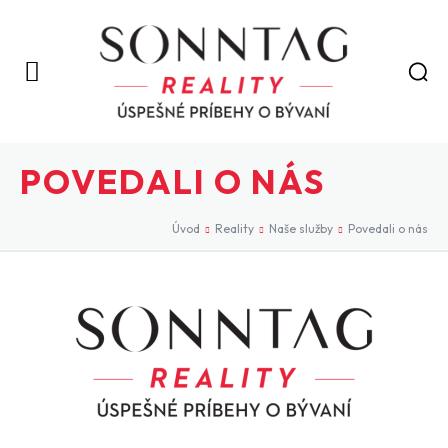
POVEDALI O NÁS
Úvod
Reality
Naše služby
Povedali o nás