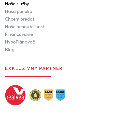
Naše služby
Naša ponuka
Chcem predať
Naše nehnuteľnosti
Financovanie
HypoPlánovač
Blog
EXKLUZÍVNY PARTNER