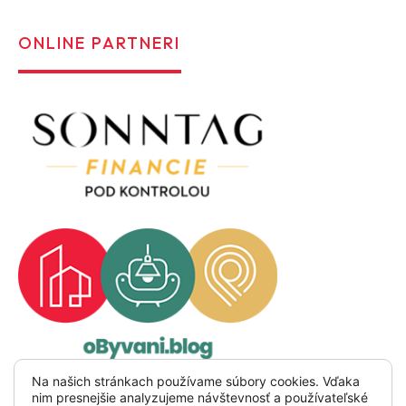
ONLINE PARTNERI
Na našich stránkach používame súbory cookies. Vďaka
nim presnejšie analyzujeme návštevnosť a používateľské