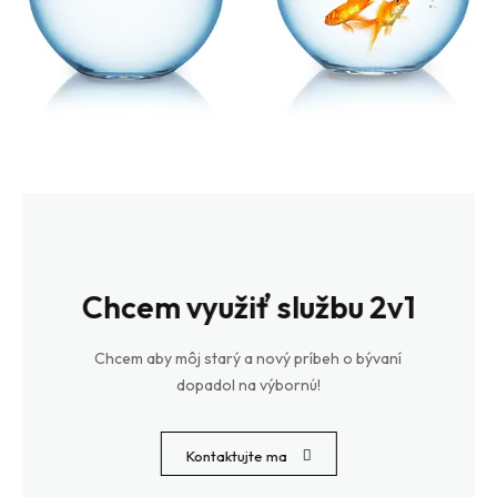
Chcem využiť službu 2v1
Chcem aby môj starý a nový príbeh o bývaní
dopadol na výbornú!
Kontaktujte ma