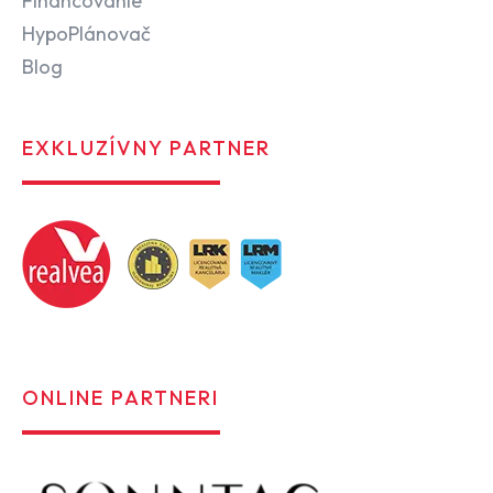
Financovanie
HypoPlánovač
Blog
EXKLUZÍVNY PARTNER
ONLINE PARTNERI