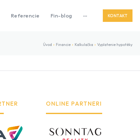
Referencie
Fin-blog
KONTAKT
Úvod
Financie
Kalkulačka
Vyplatenie hypotéky
RTNER
ONLINE PARTNERI